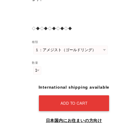
◇◆◇◆◇◆◇◆◇◆
種類
数量
International shipping available
ADD TO CART
日本国内にお住まいの方向け