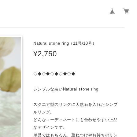
Natural stone ring（11号/13号）
¥2,750
◇◆◇◆◇◆◇◆◇◆
シンプルな装いNatural stone ring
スクエア型のリングに天然石を入れたシンプ
ルリング。
どんなコーディネートにも合わせやすい上品
なデザインです。
単品ではもちろん、重ねつけやお持ちのリン