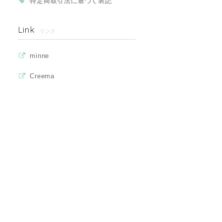
特定商取引法に基づく表記
Link
リンク
minne
Creema