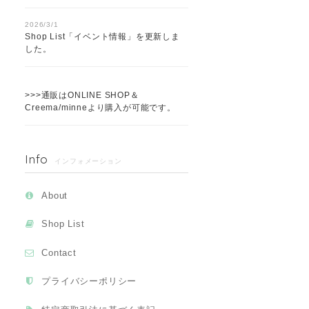
2026/3/1
Shop List「イベント情報」を更新しま
した。
>>>通販はONLINE SHOP＆
Creema/minneより購入が可能です。
Info
インフォメーション
About
Shop List
Contact
プライバシーポリシー