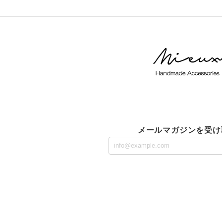
メールマガジンを受け