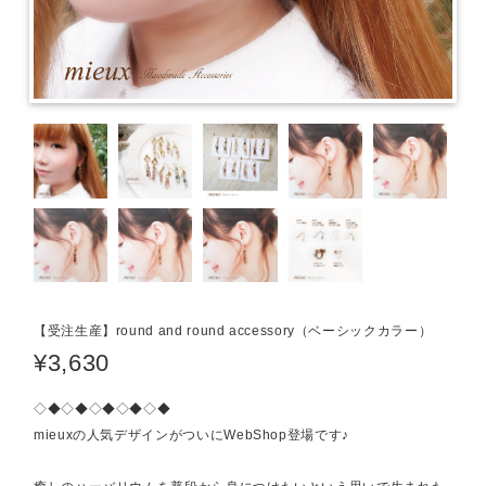
【受注生産】round and round accessory（ベーシックカラー）
¥3,630
◇◆◇◆◇◆◇◆◇◆
mieuxの人気デザインがついにWebShop登場です♪