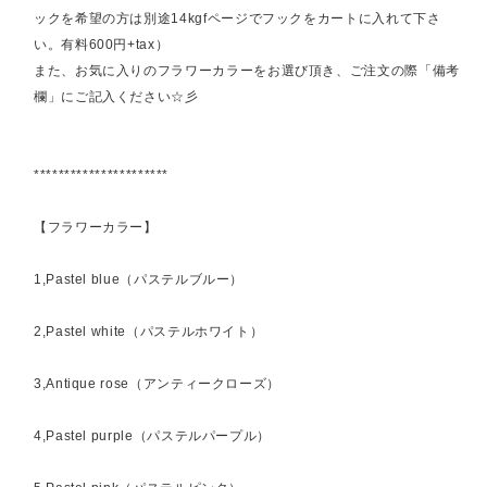
ックを希望の方は別途14kgfページでフックをカートに入れて下さ
い。有料600円+tax）
また、お気に入りのフラワーカラーをお選び頂き、ご注文の際「備考
欄」にご記入ください☆彡
**********************
【フラワーカラー】
1,Pastel blue（パステルブルー）
2,Pastel white（パステルホワイト）
3,Antique rose（アンティークローズ）
4,Pastel purple（パステルパープル）