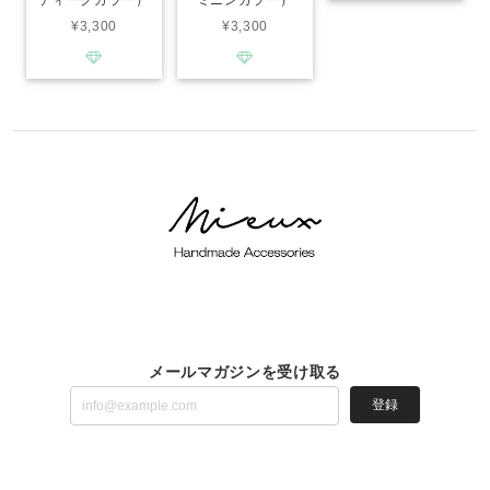
¥3,300
¥3,300
メールマガジンを受け取る
登録