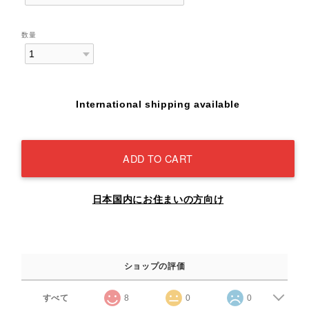
数量
International shipping available
ADD TO CART
日本国内にお住まいの方向け
ショップの評価
すべて
8
0
0