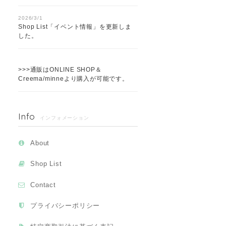
2026/3/1
Shop List「イベント情報」を更新しま
した。
>>>通販はONLINE SHOP＆
Creema/minneより購入が可能です。
Info
インフォメーション
About
Shop List
Contact
プライバシーポリシー