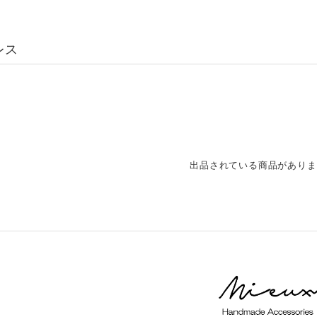
レス
出品されている商品がありま