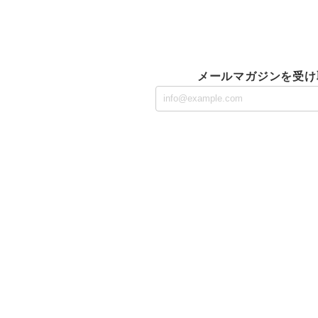
メールマガジンを受け